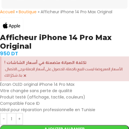
Accueil
»
Boutique
»
Afficheur iPhone 14 Pro Max Original
Afficheur iPhone 14 Pro Max
Original
950
DT
! تكلفة الصيانة متضمنة في أسعار الشاشات
.الأسعار المعروضة ليست للبيع بالجملة، للحصول على أسعار الجملة يرجى الاتصال
×
بنا، شكرًا لك
Écran OLED original iPhone 14 Pro Max
Vitre changée sans perte de qualité
Produit testé (affichage, tactile, couleurs)
Compatible Face ID
Idéal pour réparation professionnelle en Tunisie