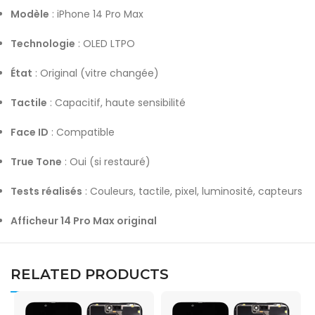
Modèle
: iPhone 14 Pro Max
Technologie
: OLED LTPO
État
: Original (vitre changée)
Tactile
: Capacitif, haute sensibilité
Face ID
: Compatible
True Tone
: Oui (si restauré)
Tests réalisés
: Couleurs, tactile, pixel, luminosité, capteurs
Afficheur 14 Pro Max original
RELATED PRODUCTS