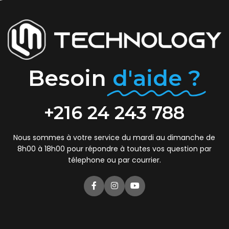
Besoin
d'aide ?
+216 24 243 788
Nous sommes à votre service du mardi au dimanche de
8h00 à 18h00 pour répondre à toutes vos question par
télephone ou par courrier.