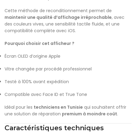
Cette méthode de reconditionnement permet de
maintenir une qualité d’affichage irréprochable
, avec
des couleurs vives, une sensibilité tactile fluide, et une
compatibilité complète avec iOS.
Pourquoi choisir cet afficheur ?
Écran OLED d’origine Apple
Vitre changée par procédé professionnel
Testé à 100% avant expédition
Compatible avec Face ID et True Tone
Idéal pour les
techniciens en Tunisie
qui souhaitent offrir
une solution de réparation
premium à moindre coût
.
Caractéristiques techniques