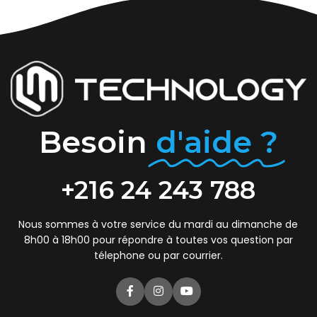
Besoin
d'aide ?
+216 24 243 788
Nous sommes à votre service du mardi au dimanche de
8h00 à 18h00 pour répondre à toutes vos question par
télephone ou par courrier.